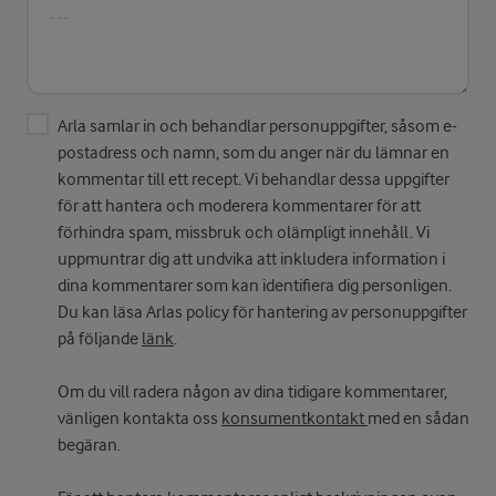
Arla samlar in och behandlar personuppgifter, såsom e-
postadress och namn, som du anger när du lämnar en
kommentar till ett recept. Vi behandlar dessa uppgifter
för att hantera och moderera kommentarer för att
förhindra spam, missbruk och olämpligt innehåll. Vi
uppmuntrar dig att undvika att inkludera information i
dina kommentarer som kan identifiera dig personligen.
Du kan läsa Arlas policy för hantering av personuppgifter
på följande
länk
.
Om du vill radera någon av dina tidigare kommentarer,
vänligen kontakta oss
konsumentkontakt
med en sådan
begäran.