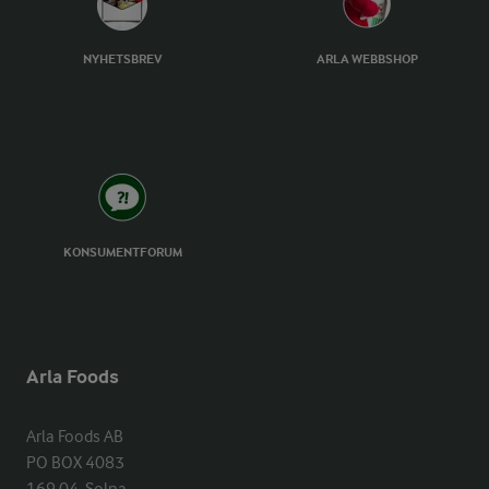
NYHETSBREV
ARLA WEBBSHOP
KONSUMENTFORUM
Arla Foods
Arla Foods AB

PO BOX 4083
