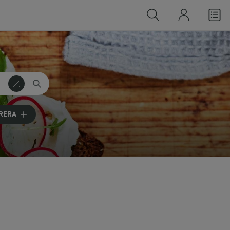
TRERA