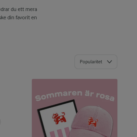
drar du ett mera
ke din favorit en
Popularitet