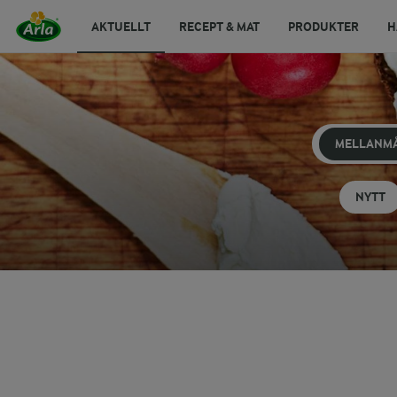
AKTUELLT
RECEPT & MAT
PRODUKTER
H
MELLANM
NYTT