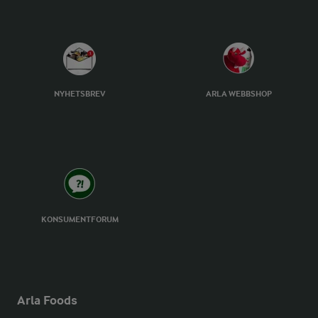
NYHETSBREV
ARLA WEBBSHOP
KONSUMENTFORUM
Arla Foods