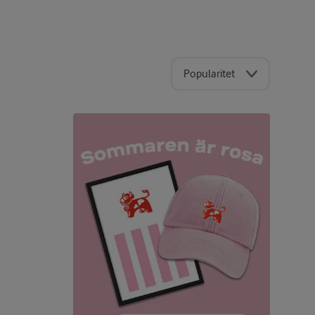
Popularitet