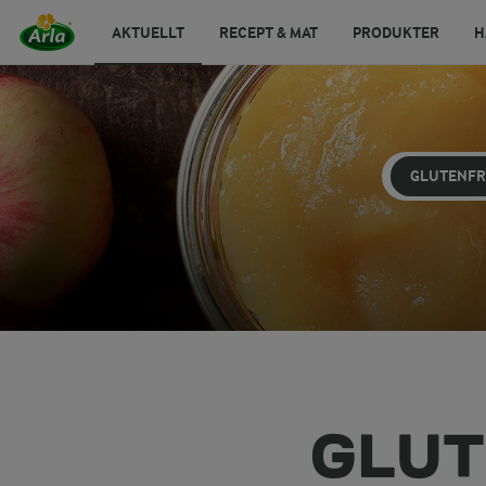
AKTUELLT
RECEPT & MAT
PRODUKTER
H
GLUTENFR
GLUT