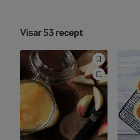
Visar
53
recept