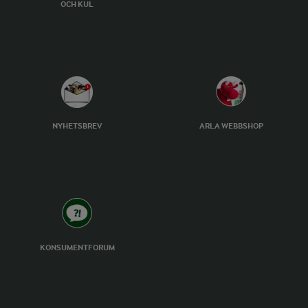
OCH KUL
NYHETSBREV
ARLA WEBBSHOP
KONSUMENTFORUM