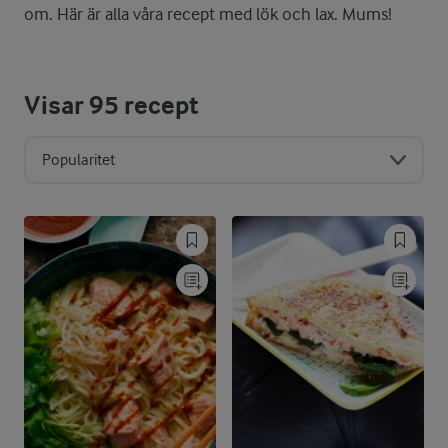
om. Här är alla våra recept med lök och lax. Mums!
Visar
95
recept
Popularitet