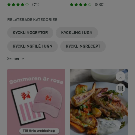
(71)
(880)
RELATERADE KATEGORIER
KYCKLINGGRYTOR
KYCKLING I UGN
KYCKLINGFILÉ I UGN
KYCKLINGRECEPT
Se mer