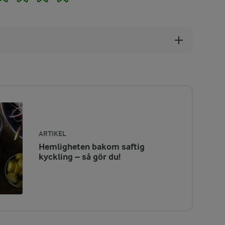
ARTIKEL
Hemligheten bakom saftig
kyckling – så gör du!