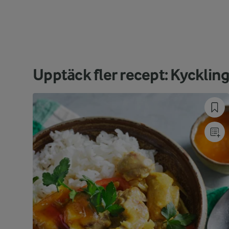
Upptäck fler recept: Kycklin