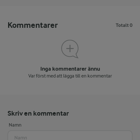
Kommentarer
Totalt 0
Inga kommentarer ännu
Var först med att lägga till en kommentar
Skriv en kommentar
Namn