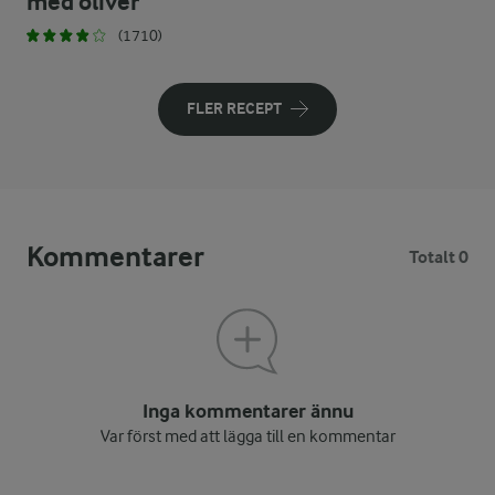
med oliver
(1710)
FLER RECEPT
Kommentarer
Totalt 0
Inga kommentarer ännu
Var först med att lägga till en kommentar