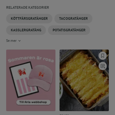
RELATERADE KATEGORIER
KÖTTFÄRSGRATÄNGER
TACOGRATÄNGER
KASSLERGRATÄNG
POTATISGRATÄNGER
Se mer