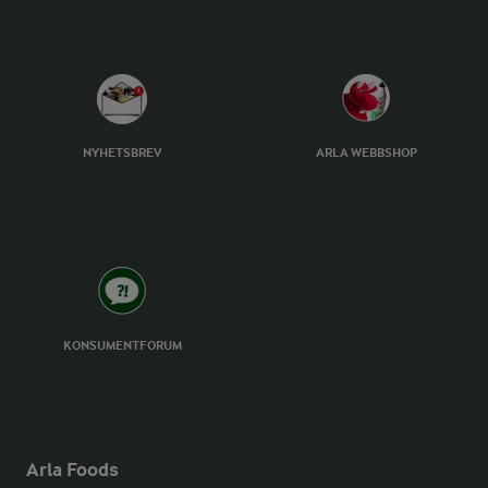
NYHETSBREV
ARLA WEBBSHOP
KONSUMENTFORUM
Arla Foods