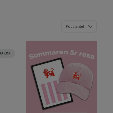
Popularitet
KAKOR