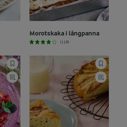
Morotskaka i långpanna
(118)