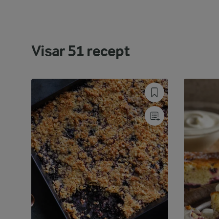
Visar
51
recept