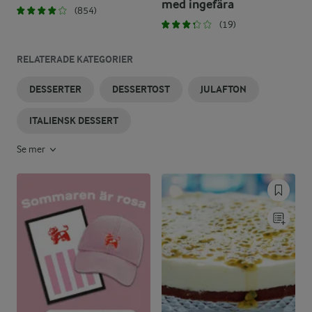
med ingefära
(854)
(19)
RELATERADE KATEGORIER
DESSERTER
DESSERTOST
JULAFTON
ITALIENSK DESSERT
Se mer