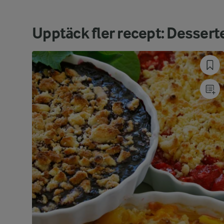
Upptäck fler recept: Dessert