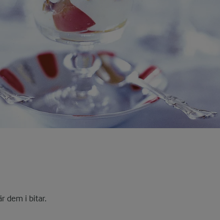
r dem i bitar.