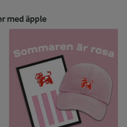
er med äpple