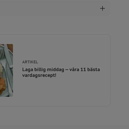
ARTIKEL
Laga billig middag – våra 11 bästa
vardagsrecept!