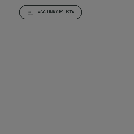
LÄGG I INKÖPSLISTA