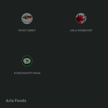
NYHETSBREV
ARLA WEBBSHOP
KONSUMENTFORUM
Arla Foods