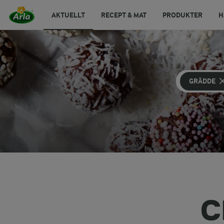
AKTUELLT
RECEPT & MAT
PRODUKTER
H
GRÄDDE
C