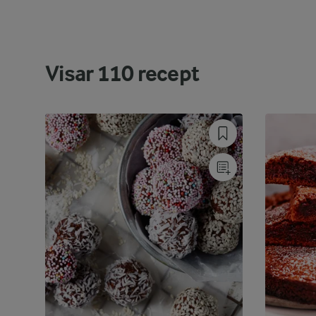
Visar
110
recept