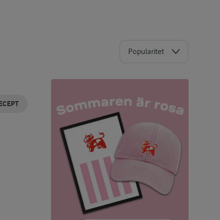
Popularitet
ECEPT