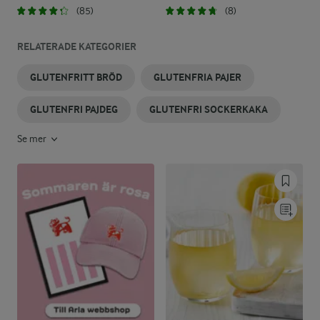
(85)
(8)
RELATERADE KATEGORIER
GLUTENFRITT BRÖD
GLUTENFRIA PAJER
GLUTENFRI PAJDEG
GLUTENFRI SOCKERKAKA
Se mer