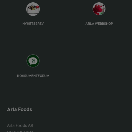
NYHETSBREV
ARLA WEBBSHOP
KONSUMENTFORUM
Arla Foods
Arla Foods AB
