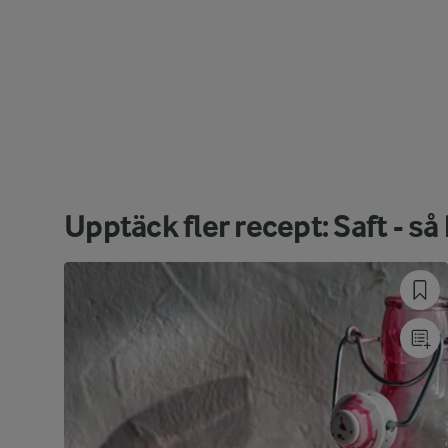
Upptäck fler recept: Saft - s