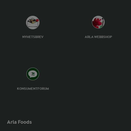
NYHETSBREV
ARLA WEBBSHOP
KONSUMENTFORUM
Arla Foods