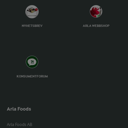
NYHETSBREV
ARLA WEBBSHOP
KONSUMENTFORUM
Arla Foods
Arla Foods AB
