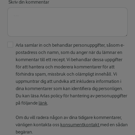
Skriv din kommentar
Arla samlar in och behandlar personuppgifter, såsom e-
postadress och namn, som du anger när du lämnar en
kommentar till ett recept. Vi behandlar dessa uppgifter
för att hantera och moderera kommentarer för att
förhindra spam, missbruk och olämpligt innehåll. Vi
uppmuntrar dig att undvika att inkludera information i
dina kommentarer som kan identifiera dig personligen.
Du kan läsa Arlas policy för hantering av personuppgifter
på följande
länk
.
Om du vill radera någon av dina tidigare kommentarer,
vänligen kontakta oss
konsumentkontakt
med en sådan
begäran.