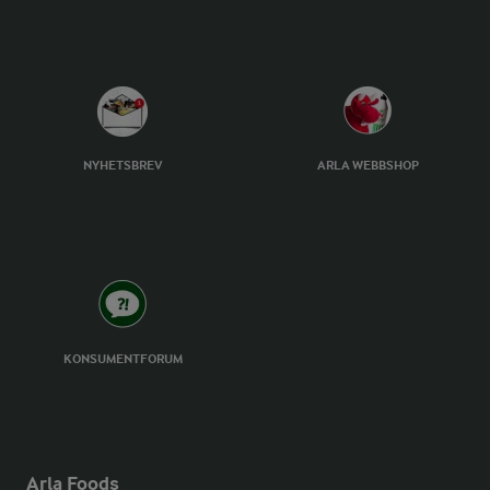
NYHETSBREV
ARLA WEBBSHOP
KONSUMENTFORUM
Arla Foods