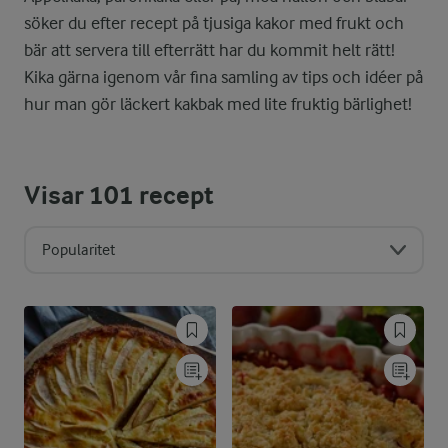
söker du efter recept på tjusiga kakor med frukt och
bär att servera till efterrätt har du kommit helt rätt!
Kika gärna igenom vår fina samling av tips och idéer på
hur man gör läckert kakbak med lite fruktig bärlighet!
Visar
101
recept
Popularitet