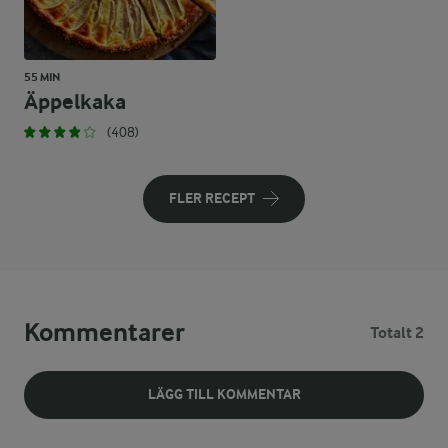
55 MIN
Äppelkaka
(408)
FLER RECEPT
Kommentarer
Totalt 2
LÄGG TILL KOMMENTAR