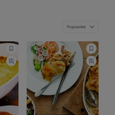
Popularitet