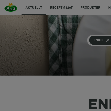
AKTUELLT
RECEPT & MAT
PRODUKTER
H
ENKEL
EN