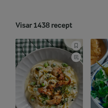
Visar
1438
recept