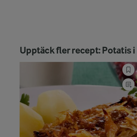
Upptäck fler recept: Potatis 