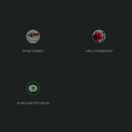
NYHETSBREV
ARLA WEBBSHOP
KONSUMENTFORUM