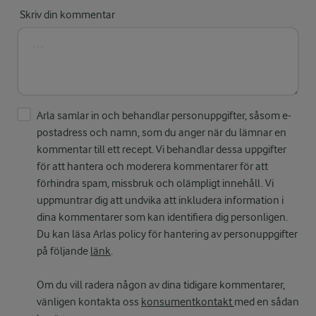
Skriv din kommentar
Arla samlar in och behandlar personuppgifter, såsom e-
postadress och namn, som du anger när du lämnar en
kommentar till ett recept. Vi behandlar dessa uppgifter
för att hantera och moderera kommentarer för att
förhindra spam, missbruk och olämpligt innehåll. Vi
uppmuntrar dig att undvika att inkludera information i
dina kommentarer som kan identifiera dig personligen.
Du kan läsa Arlas policy för hantering av personuppgifter
på följande
länk
.
Om du vill radera någon av dina tidigare kommentarer,
vänligen kontakta oss
konsumentkontakt
med en sådan