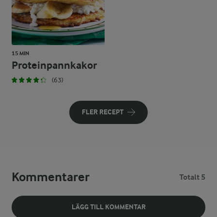
15 MIN
Proteinpannkakor
(63)
FLER RECEPT
Kommentarer
Totalt 5
LÄGG TILL KOMMENTAR