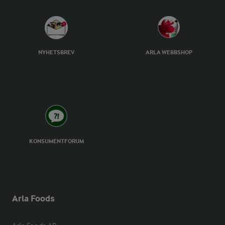
NYHETSBREV
ARLA WEBBSHOP
KONSUMENTFORUM
Arla Foods