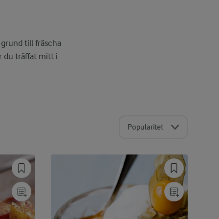
grund till fräscha
 du träffat mitt i
Popularitet