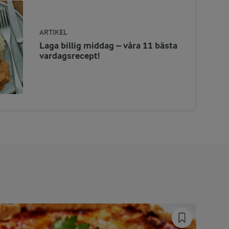
ARTIKEL
Laga billig middag – våra 11 bästa
vardagsrecept!