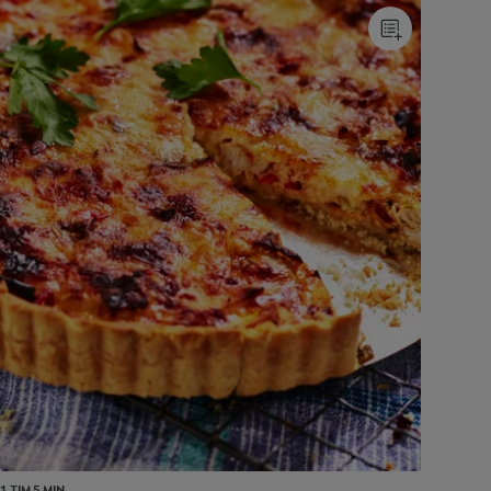
1 TIM 5 MIN