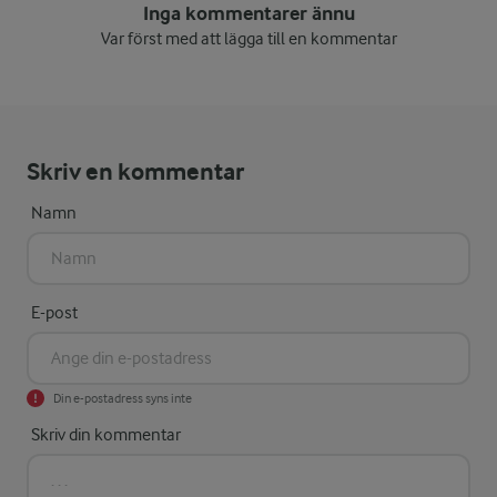
Inga kommentarer ännu
Var först med att lägga till en kommentar
Skriv en kommentar
Namn
E-post
Din e-postadress syns inte
Skriv din kommentar