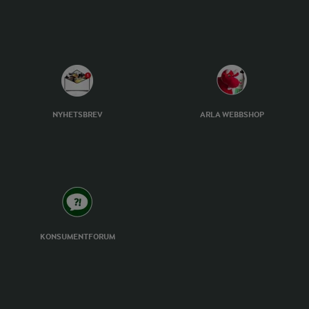
NYHETSBREV
ARLA WEBBSHOP
KONSUMENTFORUM