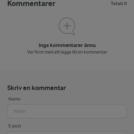
Kommentarer
Totalt 0
Inga kommentarer ännu
Var först med att lägga till en kommentar
Skriv en kommentar
Namn
E-post