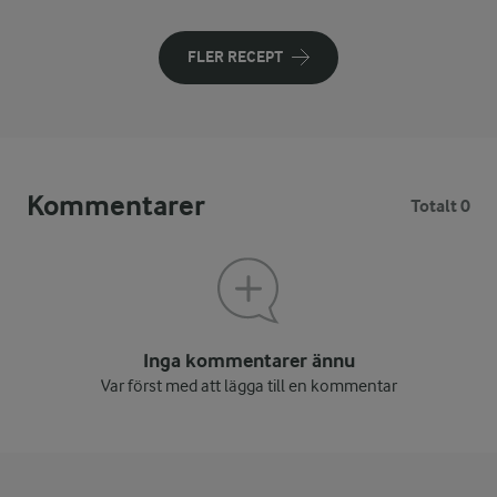
FLER RECEPT
Kommentarer
Totalt 0
Inga kommentarer ännu
Var först med att lägga till en kommentar