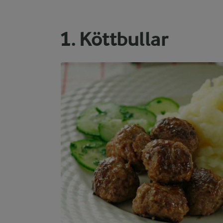
1. Köttbullar