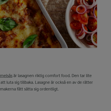
melsås
är lasagnen riktig comfort food. Den tar lite
att luta sig tillbaka. Lasagne är också en av de rätter
makerna fått sätta sig ordentligt.