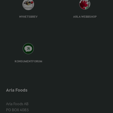
NYHETSBREV
ARLA WEBBSHOP
KONSUMENTFORUM
Arla Foods
Arla Foods AB

PO BOX 4083
