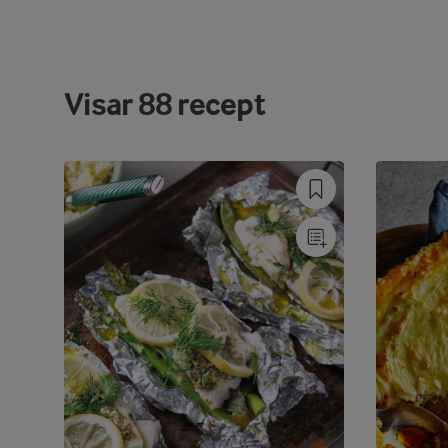
Visar
88
recept