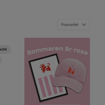
Popularitet
SMÖR