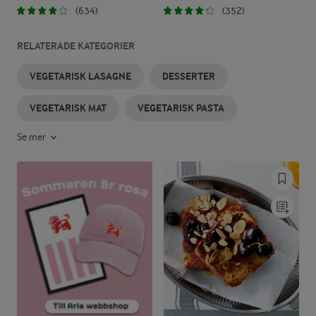
(634)
(352)
RELATERADE KATEGORIER
VEGETARISK LASAGNE
DESSERTER
VEGETARISK MAT
VEGETARISK PASTA
Se mer