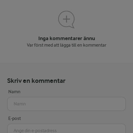
Inga kommentarer ännu
Var först med att lägga till en kommentar
Skriv en kommentar
Namn
E-post