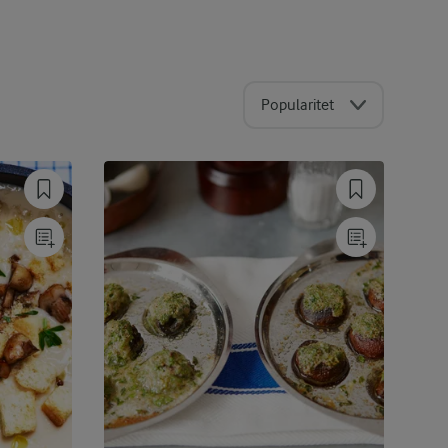
Popularitet