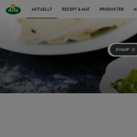
AKTUELLT
RECEPT & MAT
PRODUKTER
H
SVAMP