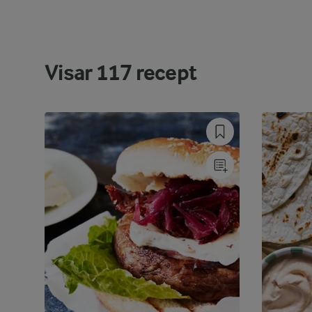
Visar
117
recept