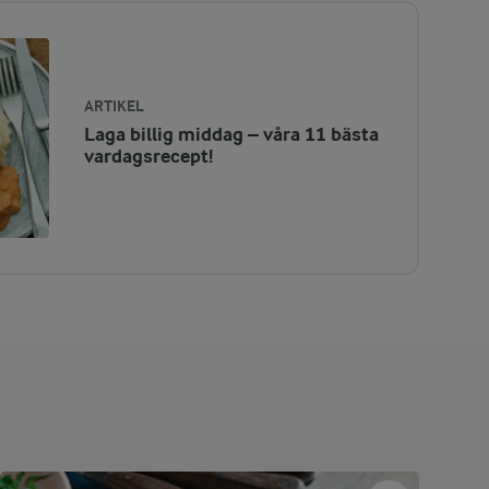
ARTIKEL
Laga billig middag – våra 11 bästa
vardagsrecept!