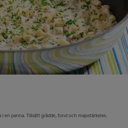
 i en panna. Tillsätt grädde, fond och majsstärkelse,