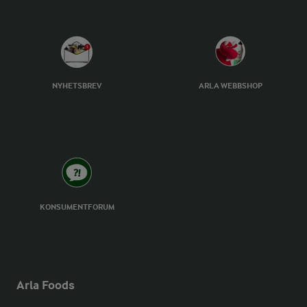
NYHETSBREV
ARLA WEBBSHOP
KONSUMENTFORUM
Arla Foods