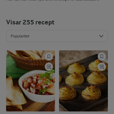
Visar
255
recept
Popularitet