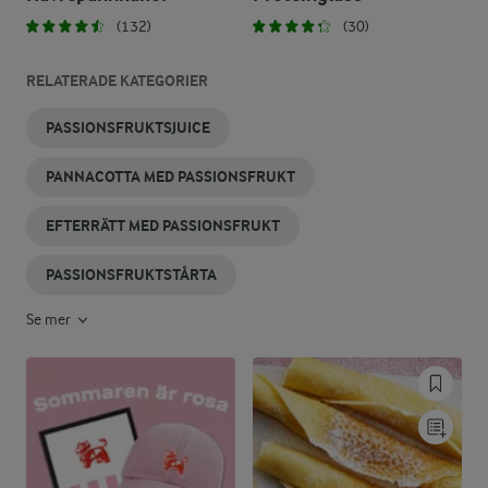
(132)
(30)
RELATERADE KATEGORIER
PASSIONSFRUKTSJUICE
PANNACOTTA MED PASSIONSFRUKT
EFTERRÄTT MED PASSIONSFRUKT
PASSIONSFRUKTSTÅRTA
Se mer