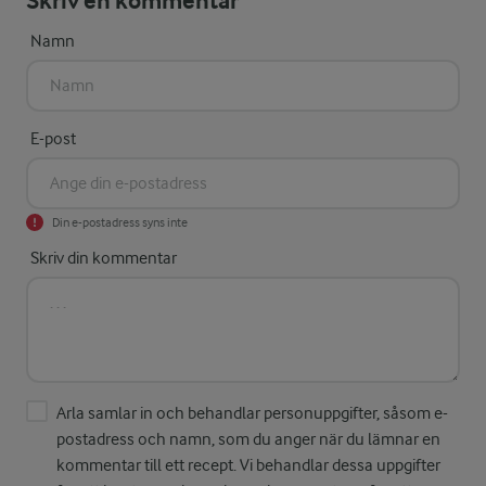
Skriv en kommentar
Namn
E-post
Din e-postadress syns inte
Skriv din kommentar
Arla samlar in och behandlar personuppgifter, såsom e-
postadress och namn, som du anger när du lämnar en
kommentar till ett recept. Vi behandlar dessa uppgifter