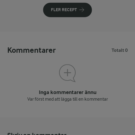
FLER RECEPT
Kommentarer
Totalt 0
Inga kommentarer ännu
Var först med att lägga till en kommentar