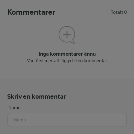
Kommentarer
Totalt 0
Inga kommentarer ännu
Var först med att lägga till en kommentar
Skriv en kommentar
Namn