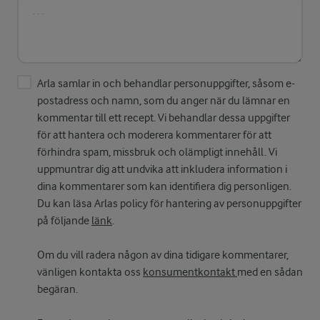
Arla samlar in och behandlar personuppgifter, såsom e-
postadress och namn, som du anger när du lämnar en
kommentar till ett recept. Vi behandlar dessa uppgifter
för att hantera och moderera kommentarer för att
förhindra spam, missbruk och olämpligt innehåll. Vi
uppmuntrar dig att undvika att inkludera information i
dina kommentarer som kan identifiera dig personligen.
Du kan läsa Arlas policy för hantering av personuppgifter
på följande
länk
.
Om du vill radera någon av dina tidigare kommentarer,
vänligen kontakta oss
konsumentkontakt
med en sådan
begäran.