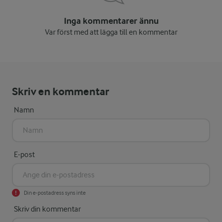
Inga kommentarer ännu
Var först med att lägga till en kommentar
Skriv en kommentar
Namn
E-post
Din e-postadress syns inte
Skriv din kommentar