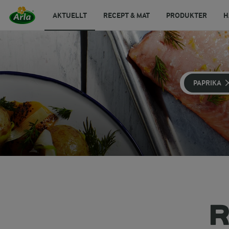
AKTUELLT
RECEPT & MAT
PRODUKTER
H
PAPRIKA
R