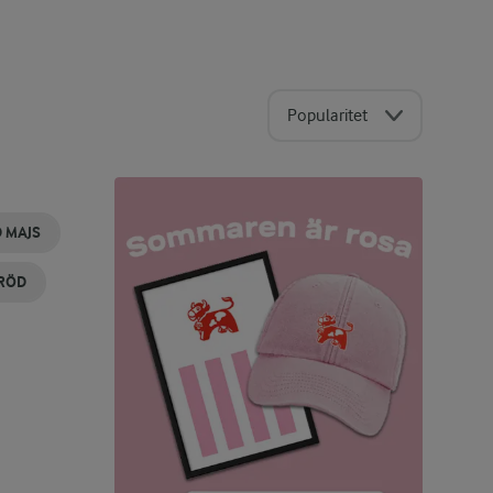
Popularitet
 MAJS
RÖD