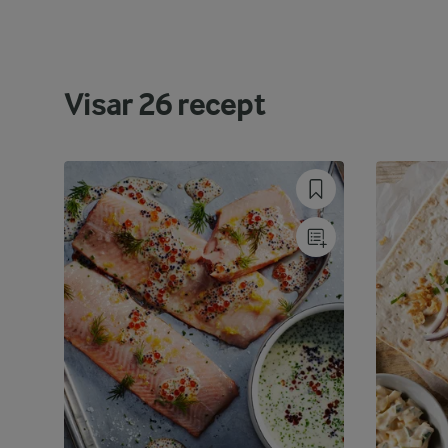
Visar
26
recept