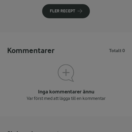
FLER RECEPT
Kommentarer
Totalt 0
Inga kommentarer ännu
Var först med att lägga till en kommentar