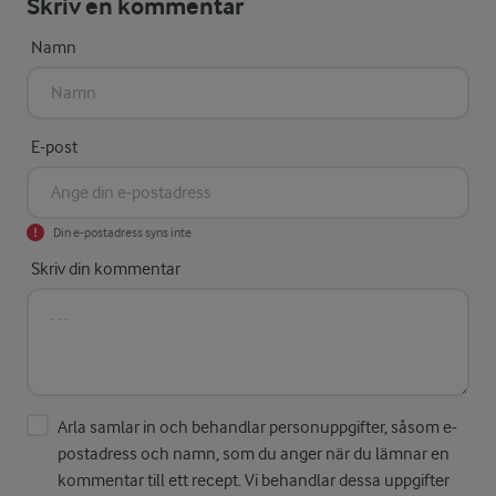
Skriv en kommentar
Namn
E-post
Din e-postadress syns inte
Skriv din kommentar
Arla samlar in och behandlar personuppgifter, såsom e-
postadress och namn, som du anger när du lämnar en
kommentar till ett recept. Vi behandlar dessa uppgifter