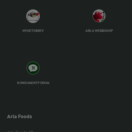
NYHETSBREV
ARLA WEBBSHOP
KONSUMENTFORUM
Arla Foods