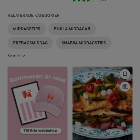
RELATERADE KATEGORIER
MIDDAGSTIPS
ENKLA MIDDAGAR
FREDAGSMIDDAG
SNABBA MIDDAGSTIPS
Se mer