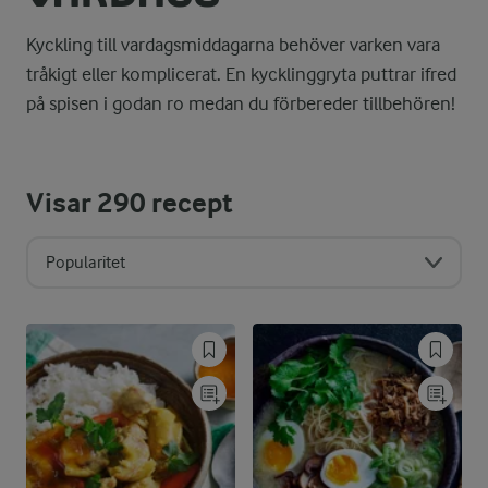
Kyckling till vardagsmiddagarna behöver varken vara
tråkigt eller komplicerat. En kycklinggryta puttrar ifred
på spisen i godan ro medan du förbereder tillbehören!
Visar
290
recept
Popularitet