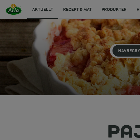
AKTUELLT
RECEPT & MAT
PRODUKTER
H
HAVREGR
PA