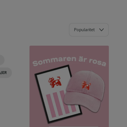
Popularitet
JER