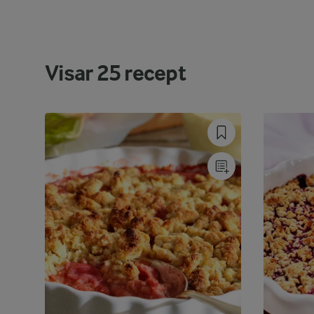
Visar
25
recept