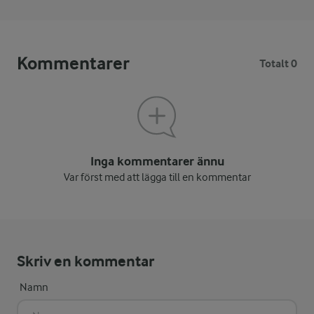
Kommentarer
Totalt 0
Inga kommentarer ännu
Var först med att lägga till en kommentar
Skriv en kommentar
Namn