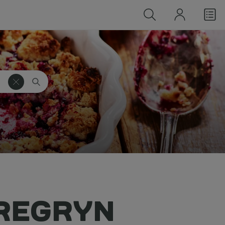
REGRYN