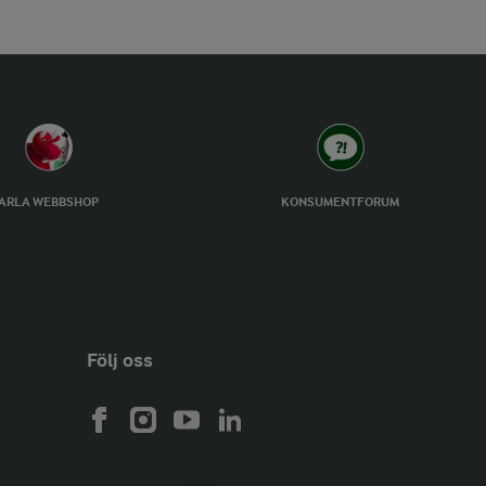
ARLA WEBBSHOP
KONSUMENTFORUM
Följ oss